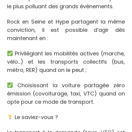
le plus polluant des grands événements.
Rock en Seine et Hype partagent la même
conviction, il est possible d’agir dès
maintenant en :
Privilégiant les mobilités actives (marche,
vélo…) et les transports collectifs (bus,
métro, RER) quand on le peut ;
Choisissant la voiture partagée zéro
émission (covoiturage, taxi, VTC) quand on
opte pour ce mode de transport.
Le saviez-vous ?