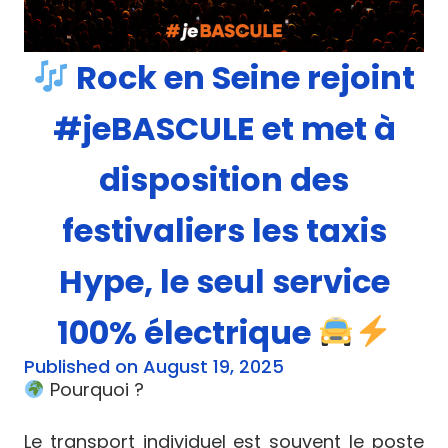
Rock en Seine rejoint
#jeBASCULE et met à
disposition des
festivaliers les taxis
Hype, le seul service
100% électrique
Published on August 19, 2025
Pourquoi ?
Le transport individuel est souvent le poste