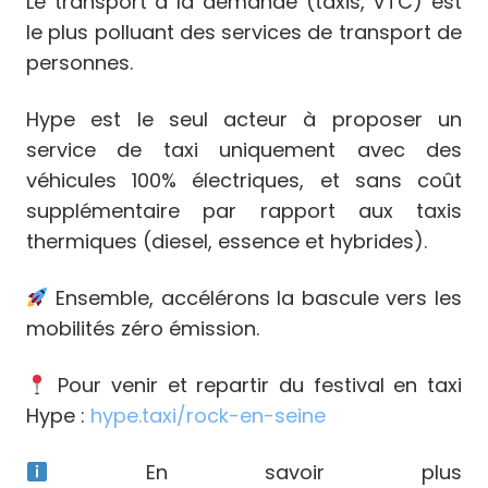
Le transport à la demande (taxis, VTC) est
le plus polluant des services de transport de
personnes.
Hype est le seul acteur à proposer un
service de taxi uniquement avec des
véhicules 100% électriques, et sans coût
supplémentaire par rapport aux taxis
thermiques (diesel, essence et hybrides).
Ensemble, accélérons la bascule vers les
mobilités zéro émission.
Pour venir et repartir du festival en taxi
Hype :
hype.taxi/rock-en-seine
En savoir plus