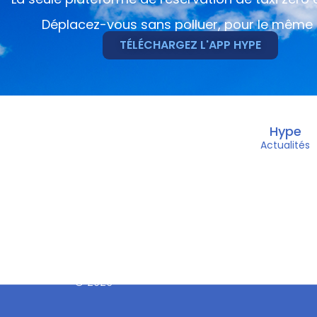
Déplacez-vous sans polluer, pour le même 
TÉLÉCHARGEZ L'APP HYPE
Hype
Actualités
© 2026