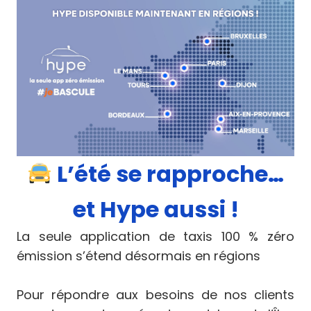
L’été se rapproche…
et Hype aussi !
La seule application de taxis 100 % zéro
émission s’étend désormais en régions
Pour répondre aux besoins de nos clients