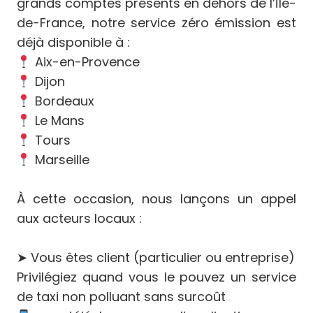
grands comptes présents en dehors de l’Île-
de-France, notre service zéro émission est
déjà disponible à :
Aix-en-Provence
Dijon
Bordeaux
Le Mans
Tours
Marseille
À cette occasion, nous lançons un appel
aux acteurs locaux :
➤ Vous êtes client (particulier ou entreprise)
Privilégiez quand vous le pouvez un service
de taxi non polluant sans surcoût