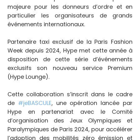
majeure pour les donneurs d’ordre et en
particulier les organisateurs de grands
événements internationaux.
Partenaire taxi exclusif de la Paris Fashion
Week depuis 2024, Hype met cette année à
disposition de cette série d’événements
exclusifs son nouveau service Premium
(Hype Lounge).
Cette collaboration s’inscrit dans le cadre
de
#
jeBASCULE
, une opération lancée par
Hype en partenariat avec le Comité
d’organisation des Jeux Olympiques et
Paralympiques de Paris 2024, pour accélérer
l’adoption des mobilités zéro émission et