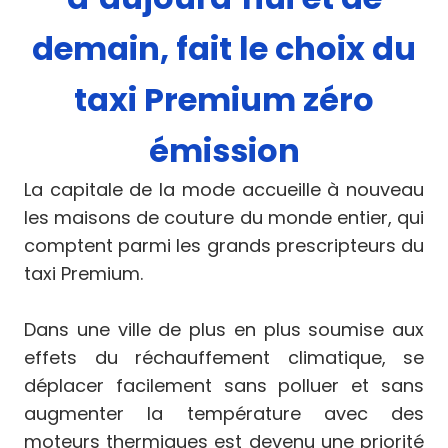
demain, fait le choix du
taxi Premium zéro
émission
La capitale de la mode accueille à nouveau
les maisons de couture du monde entier, qui
comptent parmi les grands prescripteurs du
taxi Premium.
Dans une ville de plus en plus soumise aux
effets du réchauffement climatique, se
déplacer facilement sans polluer et sans
augmenter la température avec des
moteurs thermiques est devenu une priorité