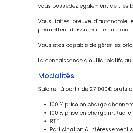
vous possédez également de très 
Vous faites preuve d’autonomie et
permettent d’assurer une communicat
Vous êtes capable de gérer les prio
La connaissance d’outils relatifs au 
Modalités
Salaire : à partir de 27 000€ bruts 
100 % prise en charge abonnem
100 % prise en charge mutuelle 
RTT
Participation & intéressement se