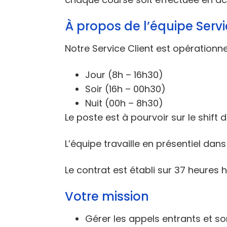
À propos de l’équipe Servi
Notre Service Client est opérationn
Jour (8h – 16h30)
Soir (16h – 00h30)
Nuit (00h – 8h30)
Le poste est à pourvoir sur le shift 
L’équipe travaille en présentiel dan
Le contrat est établi sur 37 heure
Votre mission
Gérer les appels entrants et sor