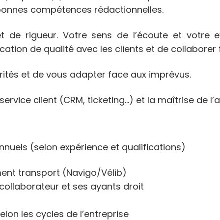
bonnes compétences rédactionnelles.
 de rigueur. Votre sens de l’écoute et votre ex
ion de qualité avec les clients et de collaborer 
rités et de vous adapter face aux imprévus.
service client (CRM, ticketing…) et la maîtrise de l’
annuels (selon expérience et qualifications)
ent transport (Navigo/Vélib)
collaborateur et ses ayants droit
lon les cycles de l’entreprise