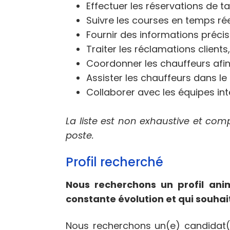
Effectuer les réservations de 
Suivre les courses en temps ré
Fournir des informations précises
Traiter les réclamations client
Coordonner les chauffeurs afin 
Assister les chauffeurs dans l
Collaborer avec les équipes int
La liste est non exhaustive et com
poste.
Profil recherché
Nous recherchons un profil ani
constante évolution et qui souhai
Nous recherchons un(e) candidat(e)