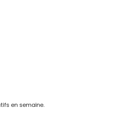
tifs en semaine.