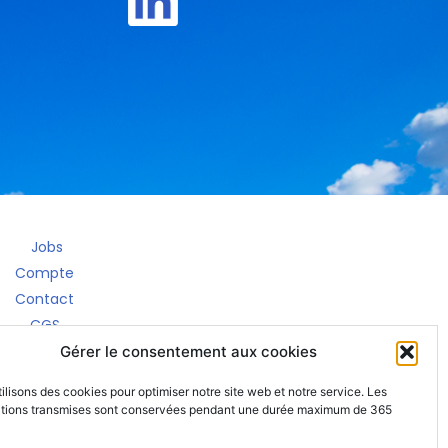
Jobs
Compte
Contact
CGS
RGPD
Gérer le consentement aux cookies
entions légales
ilisons des cookies pour optimiser notre site web et notre service. Les
ations transmises sont conservées pendant une durée maximum de 365