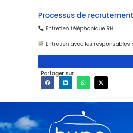
Processus de recrutemen
Entretien téléphonique RH
Entretien avec les responsables d
Partager sur :