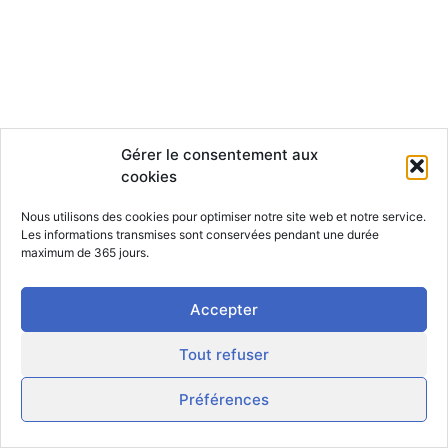
Gérer le consentement aux
cookies
Nous utilisons des cookies pour optimiser notre site web et notre service.
Les informations transmises sont conservées pendant une durée
maximum de 365 jours.
Accepter
Tout refuser
Préférences