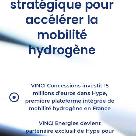
stratégique pour
accélérer la
mobilité
hydrogène
VINCI Concessions investit 15
millions d’euros dans Hype,
première plateforme intégrée de
mobilité hydrogène en France
VINCI Energies devient
partenaire exclusif de Hype pour