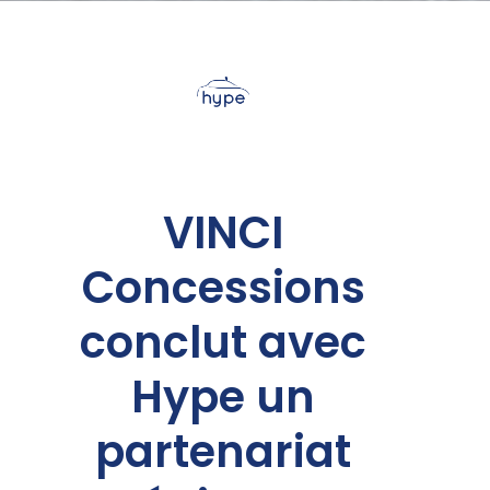
VINCI
Concessions
conclut avec
Hype un
partenariat