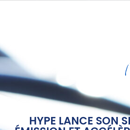
HYPE LANCE SON S