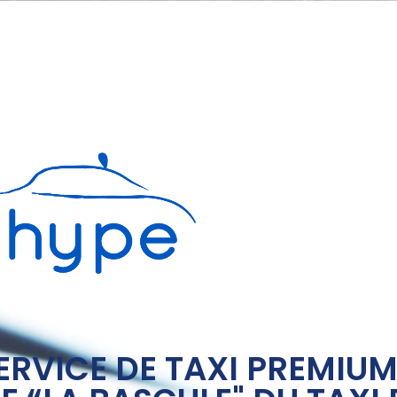
ERVICE DE TAXI PREMIUM