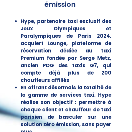
émission
Hype, partenaire taxi exclusif des
Jeux Olympiques et
Paralympiques de Paris 2024,
acquiert Lounge, plateforme de
réservation dédiée au taxi
Premium fondée par Serge Metz,
ancien PDG des taxis G7, qui
compte déjà plus de 200
chauffeurs affiliés
En offrant désormais la totalité de
la gamme de services taxi, Hype
réalise son objectif : permettre à
chaque client et chauffeur de taxi
parisien de basculer sur une
solution zéro émission, sans payer
plus