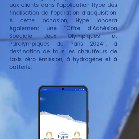
aux clients dans l’application Hype dès
finalisation de l’opération d’acquisition.
A cette occasion, Hype lancera
également une ‘’Offre d’Adhésion
Spéciale Jeux Olympiques et
Paralympiques de Paris 2024’’, à
destination de tous les chauffeurs de
taxis zéro émission, à hydrogène et à
batterie.