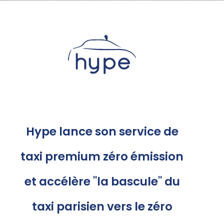
Hype lance son service de
taxi premium zéro émission
et accélère "la bascule" du
taxi parisien vers le zéro