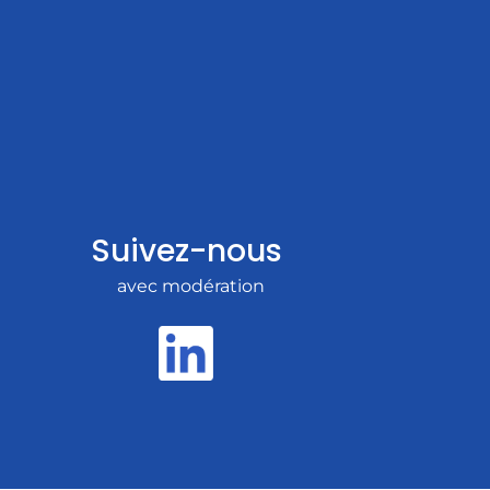
Suivez-nous
avec modération