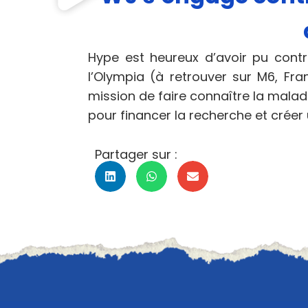
Hype est heureux d’avoir pu contr
l’Olympia (à retrouver sur M6, Fra
mission de faire connaître la malad
pour financer la recherche et créer u
Partager sur :