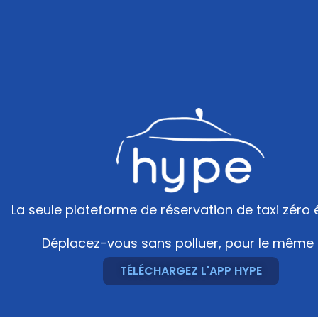
La seule plateforme de réservation de taxi zéro
Déplacez-vous sans polluer, pour le même 
TÉLÉCHARGEZ L'APP HYPE