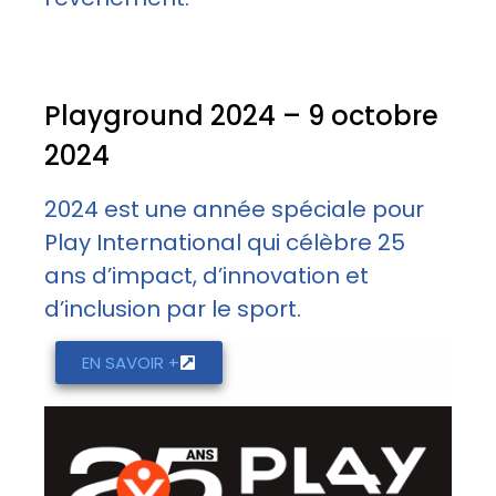
Playground 2024 – 9 octobre
2024
2024 est une année spéciale pour
Play International qui célèbre 25
ans d’impact, d’innovation et
d’inclusion par le sport.
EN SAVOIR +