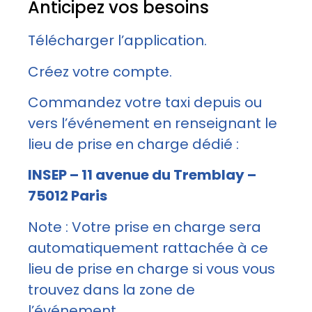
Anticipez vos besoins
Télécharger l’application.
Créez votre compte.
Commandez votre taxi depuis ou
vers l’événement en renseignant le
lieu de prise en charge dédié :
INSEP – 11 avenue du Tremblay –
75012 Paris
Note : Votre prise en charge sera
automatiquement rattachée à ce
lieu de prise en charge si vous vous
trouvez dans la zone de
l’événement.