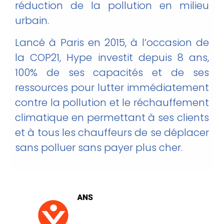
réduction de la pollution en milieu
urbain.
Lancé à Paris en 2015, à l’occasion de
la COP21, Hype investit depuis 8 ans,
100% de ses capacités et de ses
ressources pour lutter immédiatement
contre la pollution et le réchauffement
climatique en permettant à ses clients
et à tous les chauffeurs de se déplacer
sans polluer sans payer plus cher.