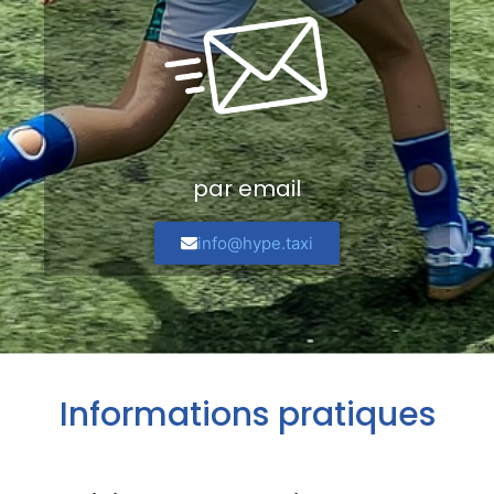
par email
info@hype.taxi
Informations pratiques