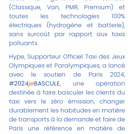
(Classique, Van, PMR, Premium) et
toutes les technologies 100%
électriques (hydrogène et batterie),
sans surcoût par rapport aux taxis
polluants.
Hype, Supporteur Officiel Taxi des Jeux
Olympiques et Paralympiques, a lancé
avec le soutien de Paris 2024,
#2024
je
BASCULE
, une opération
destinée à faire basculer les clients du
taxi vers le zéro émission, changer
durablement les habitudes en matière
de transports à la demande et faire de
Paris une référence en matière de