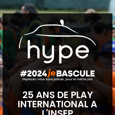
25 ANS DE PLAY
INTERNATIONAL A
L'INSEP